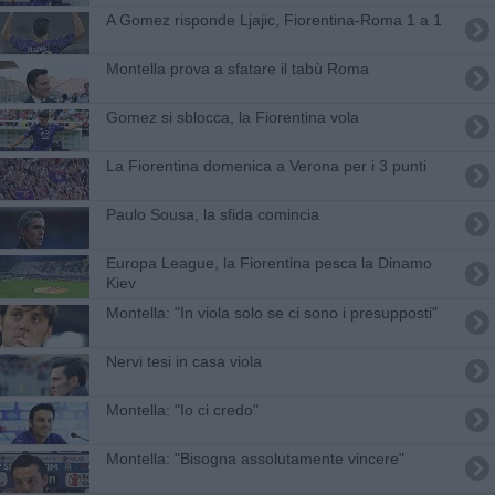
A Gomez risponde Ljajic, Fiorentina-Roma 1 a 1
Montella prova a sfatare il tabù Roma
Gomez si sblocca, la Fiorentina vola
La Fiorentina domenica a Verona per i 3 punti
Paulo Sousa, la sfida comincia
Europa League, la Fiorentina pesca la Dinamo
Kiev
Montella: "In viola solo se ci sono i presupposti"
Nervi tesi in casa viola
Montella: "Io ci credo"
Montella: "Bisogna assolutamente vincere"