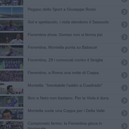
Pegaso dello Sport a Giuseppe Rossi
Gol e spettacolo, i viola stendono il Sassuolo
Fiorentina show, Gomez non si ferma più
Fiorentina, Montella punta su Babacar
Fiorentina, 29 i convocati contro il Siviglia
Fiorentina, a Roma una notte di Coppa
Montella: "Inevitabile l'addio a Cuadrado"
Ilicic e Neto non bastano. Per la Viola è dura
Montella vuole una Coppa per i Della Valle
Campionato fermo, la Fiorentina gioca in
Nazionale