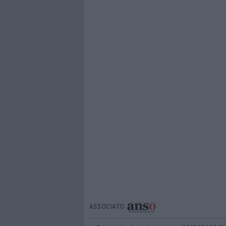
ASSOCIATO