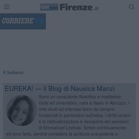
"
Indietro
EUREKA! — il Blog di Nausica Manzi
Sono un consulente filosofico e mediatore
civile ed umanistico, nata a Vasto in Abruzzo. I
miei studi ed interessi sono da sempre
focalizzati in particolare sull’etica, i diritti umani
e la riattualizzazione e riscoperta del pensiero
di Emmanuel Levinas. Scrivo continuamente
ed amo farlo, perché considero la scrittura una potente e