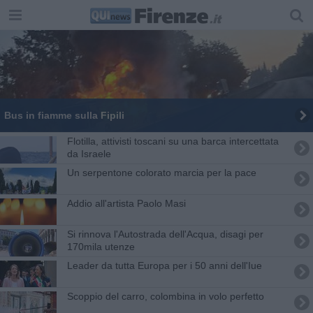
Bus in fiamme sulla Fipili
Flotilla, attivisti toscani su una barca intercettata
da Israele
Un serpentone colorato marcia per la pace
Addio all'artista Paolo Masi
Si rinnova l'Autostrada dell'Acqua, disagi per
170mila utenze
Leader da tutta Europa per i 50 anni dell'Iue
Scoppio del carro, colombina in volo perfetto