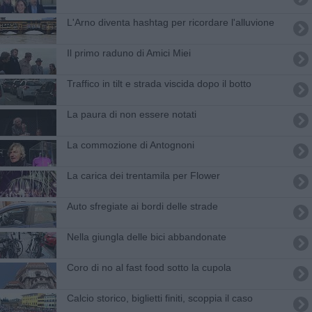
L'Arno diventa hashtag per ricordare l'alluvione
Il primo raduno di Amici Miei
Traffico in tilt e strada viscida dopo il botto
La paura di non essere notati
La commozione di Antognoni
La carica dei trentamila per Flower
Auto sfregiate ai bordi delle strade
Nella giungla delle bici abbandonate
Coro di no al fast food sotto la cupola
​Calcio storico, biglietti finiti, scoppia il caso