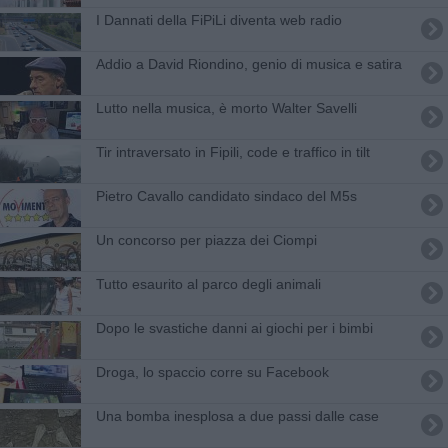
I Dannati della FiPiLi diventa web radio
Addio a David Riondino, genio di musica e satira
Lutto nella musica, è morto Walter Savelli
Tir intraversato in Fipili, code e traffico in tilt
Pietro Cavallo candidato sindaco del M5s
Un concorso per piazza dei Ciompi
Tutto esaurito al parco degli animali
Dopo le svastiche danni ai giochi per i bimbi
Droga, lo spaccio corre su Facebook
Una bomba inesplosa a due passi dalle case