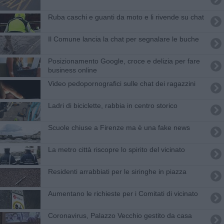
Ruba caschi e guanti da moto e li rivende su chat
Il Comune lancia la chat per segnalare le buche
Posizionamento Google, croce e delizia per fare
business online
Video pedopornografici sulle chat dei ragazzini
Ladri di biciclette, rabbia in centro storico
Scuole chiuse a Firenze ma è una fake news
La metro città riscopre lo spirito del vicinato
Residenti arrabbiati per le siringhe in piazza
Aumentano le richieste per i Comitati di vicinato
​Coronavirus, Palazzo Vecchio gestito da casa