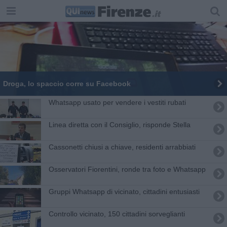
Droga, lo spaccio corre su Facebook
Whatsapp usato per vendere i vestiti rubati
Linea diretta con il Consiglio, risponde Stella
Cassonetti chiusi a chiave, residenti arrabbiati
Osservatori Fiorentini, ronde tra foto e Whatsapp
Gruppi Whatsapp di vicinato, cittadini entusiasti
Controllo vicinato, 150 cittadini sorveglianti