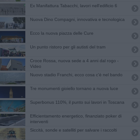
​Ex Manifattura Tabacchi, lavori nell'edificio 6
Nuova Dino Compagni, innovativa e tecnologica
Ecco la nuova piazza delle Cure
Un punto ristoro per gli autisti del tram
Croce Rossa, nuova sede a 4 anni dal rogo -
Video
Nuovo stadio Franchi, ecco cosa c'è nel bando
Tre monumenti gioiello tornano a nuova luce
Superbonus 110%, il punto sui lavori in Toscana
Efficientamento energetico, finanziato poker di
interventi
Siccità, sonde e satelliti per salvare i raccolti