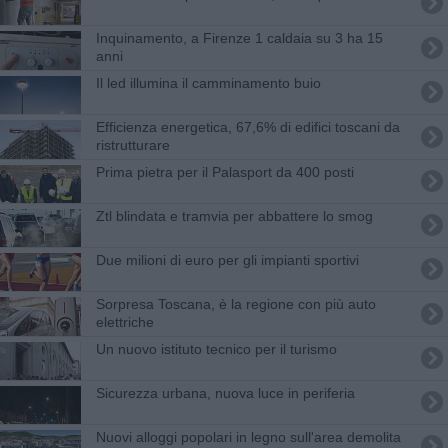
Inquinamento, a Firenze 1 caldaia su 3 ha 15
anni
Il led illumina il camminamento buio
Efficienza energetica, 67,6% di edifici toscani da
ristrutturare
Prima pietra per il Palasport da 400 posti
Ztl blindata e tramvia per abbattere lo smog
Due milioni di euro per gli impianti sportivi
Sorpresa Toscana, è la regione con più auto
elettriche
Un nuovo istituto tecnico per il turismo
Sicurezza urbana, nuova luce in periferia
Nuovi alloggi popolari in legno sull'area demolita