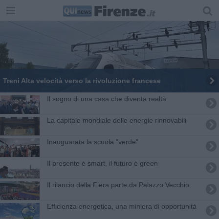
Treni Alta velocità verso la rivoluzione francese
Il sogno di una casa che diventa realtà
La capitale mondiale delle energie rinnovabili
Inauguarata la scuola "verde"
Il presente è smart, il futuro è green
Il rilancio della Fiera parte da Palazzo Vecchio
Efficienza energetica, una miniera di opportunità