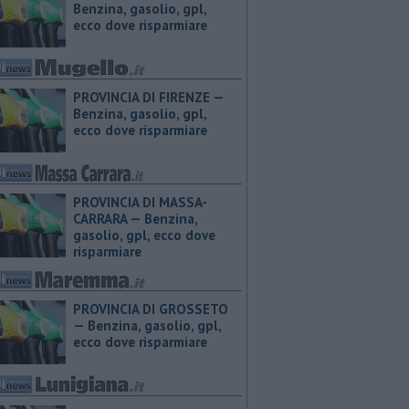
Benzina, gasolio, gpl,
ecco dove risparmiare
PROVINCIA DI FIRENZE — ​
Benzina, gasolio, gpl,
ecco dove risparmiare
PROVINCIA DI MASSA-
CARRARA — ​Benzina,
gasolio, gpl, ecco dove
risparmiare
PROVINCIA DI GROSSETO
— ​Benzina, gasolio, gpl,
ecco dove risparmiare