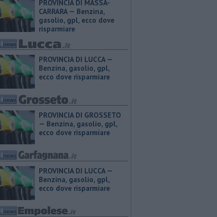
PROVINCIA DI MASSA-
CARRARA — ​Benzina,
gasolio, gpl, ecco dove
risparmiare
PROVINCIA DI LUCCA — ​
Benzina, gasolio, gpl,
ecco dove risparmiare
PROVINCIA DI GROSSETO
— ​Benzina, gasolio, gpl,
ecco dove risparmiare
PROVINCIA DI LUCCA — ​
Benzina, gasolio, gpl,
ecco dove risparmiare