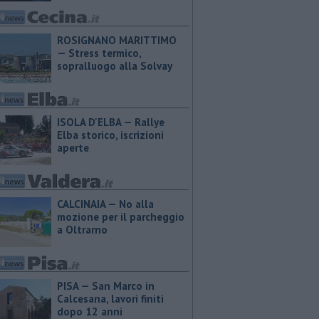
ROSIGNANO MARITTIMO
— Stress termico,
sopralluogo alla Solvay
ISOLA D'ELBA — Rallye
Elba storico, iscrizioni
aperte
CALCINAIA — No alla
mozione per il parcheggio
a Oltrarno
PISA — San Marco in
Calcesana, lavori finiti
dopo 12 anni