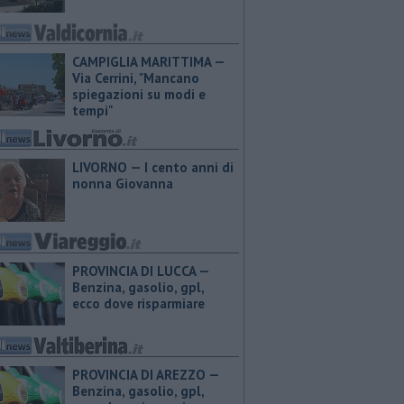
CAMPIGLIA MARITTIMA —
Via Cerrini, "Mancano
spiegazioni su modi e
tempi"
LIVORNO — I cento anni di
nonna Giovanna
PROVINCIA DI LUCCA — ​
Benzina, gasolio, gpl,
ecco dove risparmiare
PROVINCIA DI AREZZO — ​
Benzina, gasolio, gpl,