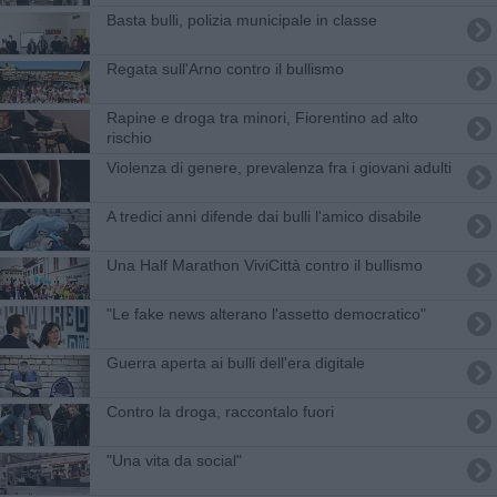
Basta bulli, polizia municipale in classe
Regata sull'Arno contro il bullismo
Rapine e droga tra minori, Fiorentino ad alto
rischio
Violenza di genere, prevalenza fra i giovani adulti
A tredici anni difende dai bulli l'amico disabile
Una Half Marathon ViviCittà contro il bullismo
"Le fake news alterano l'assetto democratico"
Guerra aperta ai bulli dell'era digitale
Contro la droga, raccontalo fuori
"Una vita da social"