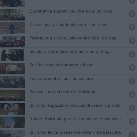
Quattromila studenti per dire no al bullismo
Ciak si gira, gli studenti contro il bullismo
​Prefettura e scuole unite contro alcol e droga
Scuola e Cgil uniti contro bullismo e droga
Se il bullismo si combatte sul ring
Tutti uniti contro i bulli da tastiera
Scocca l'ora dei controlli di vicinato
Bullismo, ragazzino minaccia di usare la pistola
Ronde di vicinato partite e sospese, è polemica
​Bullismo: lecita la reazione della vittima lasciata