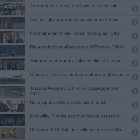
Aeroporto di Firenze no Covid, ecco chi vola
Aiuti per gli aeroporti, Vespucci fermo 4 mesi
Fiorentina femminile, Tessel Middag agli Uffizi
Riaperta la pista all'aeroporto di Firenze - Video
Sciopero in aeroporto, voli cancellati a Firenze
Omicron, la turista infettata è atterrata al Vespucci
Toscana Aeroporti, 2,8 mln di passeggeri nel
2021
Nella top ten delle più affollate di turisti
Multiutility, Firenze approva fusione dei servizi
Uffizi star di Tik Tok, due milioni e mezzo di like