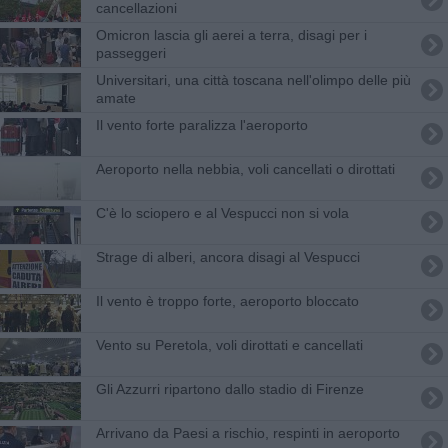
cancellazioni
Omicron lascia gli aerei a terra, disagi per i
passeggeri
Universitari, una città toscana nell'olimpo delle più
amate
Il vento forte paralizza l'aeroporto
Aeroporto nella nebbia, voli cancellati o dirottati
C'è lo sciopero e al Vespucci non si vola
Strage di alberi, ancora disagi al Vespucci
Il vento è troppo forte, aeroporto bloccato
Vento su Peretola, voli dirottati e cancellati
Gli Azzurri ripartono dallo stadio di Firenze
Arrivano da Paesi a rischio, respinti in aeroporto