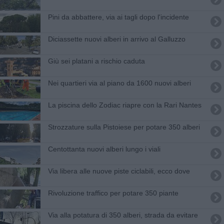
Pini da abbattere, via ai tagli dopo l'incidente
Diciassette nuovi alberi in arrivo al Galluzzo
Giù sei platani a rischio caduta
Nei quartieri via al piano da 1600 nuovi alberi
La piscina dello Zodiac riapre con la Rari Nantes
Strozzature sulla Pistoiese per potare 350 alberi
Centottanta nuovi alberi lungo i viali
Via libera alle nuove piste ciclabili, ecco dove
Rivoluzione traffico per potare 350 piante
Via alla potatura di 350 alberi, strada da evitare