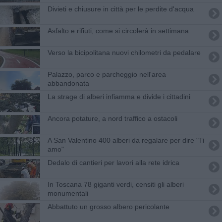
Divieti e chiusure in città per le perdite d'acqua
Asfalto e rifiuti, come si circolerà in settimana
Verso la bicipolitana nuovi chilometri da pedalare
Palazzo, parco e parcheggio nell'area
abbandonata
La strage di alberi infiamma e divide i cittadini
Ancora potature, a nord traffico a ostacoli
A San Valentino 400 alberi da regalare per dire "Ti
amo"
Dedalo di cantieri per lavori alla rete idrica
In Toscana 78 giganti verdi, censiti gli alberi
monumentali
Abbattuto un grosso albero pericolante