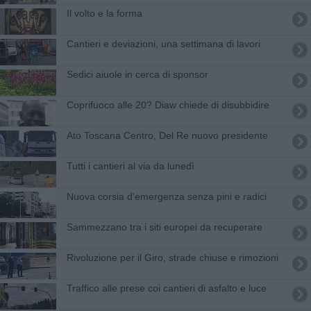
Il volto e la forma
Cantieri e deviazioni, una settimana di lavori
Sedici aiuole in cerca di sponsor
Coprifuoco alle 20? Diaw chiede di disubbidire
​Ato Toscana Centro, Del Re nuovo presidente
Tutti i cantieri al via da lunedì
Nuova corsia d'emergenza senza pini e radici
Sammezzano tra i siti europei da recuperare
Rivoluzione per il Giro, strade chiuse e rimozioni
Traffico alle prese coi cantieri di asfalto e luce