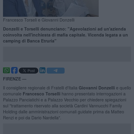
Francesco Torseli e Giovanni Donzelli
Donzelli e Torselli denunciano: "Agevolazioni ad un'azienda
coinvolta nell'inchiesta di mafia capitale. Vicenda legata a un
camping di Banca Etruria"
FIRENZE —
Il consigliere regionale di Fratelli d'Italia
Giovanni Donzelli
e quello
comunale
Francesco Torselli
hanno presentato interrogazioni a
Palazzo Panciatichi e a Palazzo Vecchio per chiedere spiegazioni
sul "trattamento riservato alla società Cardini Vannucchi Family
Holding dalle amministrazioni comunali guidate prima da Matteo
Renzi e poi da Dario Nardella".