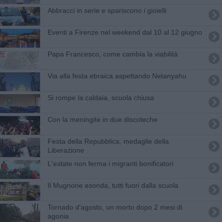
Abbracci in serie e spariscono i gioielli
Eventi a Firenze nel weekend dal 10 al 12 giugno
Papa Francesco, come cambia la viabilità
Via alla festa ebraica aspettando Netanyahu
Si rompe la caldaia, scuola chiusa
Con la meningite in due discoteche
Festa della Repubblica, medaglie della
Liberazione
L'estate non ferma i migranti bonificatori
Il Mugnone esonda, tutti fuori dalla scuola
Tornado d'agosto, un morto dopo 2 mesi di
agonia