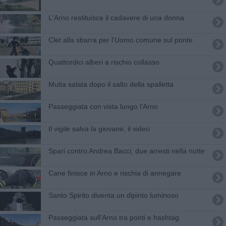
L'Arno restituisce il cadavere di una donna
Clet alla sbarra per l'Uomo comune sul ponte
Quattordici alberi a rischio collasso
Multa salata dopo il salto della spalletta
Passeggiata con vista lungo l'Arno
Il vigile salva la giovane, il video
Spari contro Andrea Bacci, due arresti nella notte
Cane finisce in Arno e rischia di annegare
Santo Spirito diventa un dipinto luminoso
Passeggiata sull'Arno tra ponti e hashtag