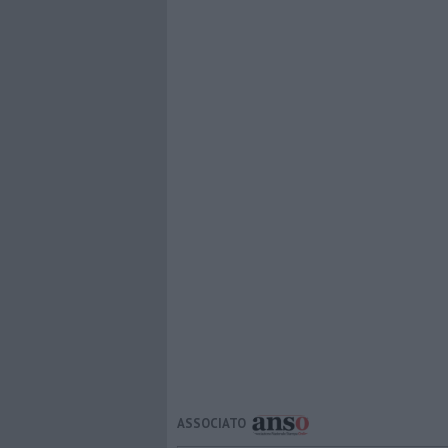
ASSOCIATO