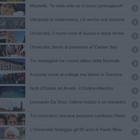
Montella: "In viola solo se ci sono i presupposti"
Olimpiadi di matematica, c'è anche una toscana
Università, 3 nuovi corsi di laurea e tasse ferme
Università, boom di presenze al 'Career day'
Tre medagliati tra i nuovi allievi della Normale
A scuola come al college ma siamo in Toscana
Notti d’Estate ad Arcetri, il Codice Atlantico
Leonardo Da Vinci, l'ultimo indizio è un tetraedro
Tre ricercatrici toscane possono cambiare l'Italia
L'Università festeggia gli 80 anni di Paolo Blasi