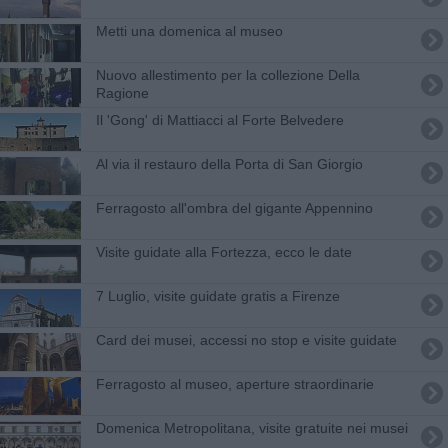
Metti una domenica al museo
Nuovo allestimento per la collezione Della
Ragione
Il 'Gong' di Mattiacci al Forte Belvedere
Al via il restauro della Porta di San Giorgio
Ferragosto all'ombra del gigante Appennino
​Visite guidate alla Fortezza, ecco le date
7 Luglio, visite guidate gratis a Firenze
Card dei musei, accessi no stop e visite guidate
​Ferragosto al museo, aperture straordinarie
Domenica Metropolitana, visite gratuite nei musei