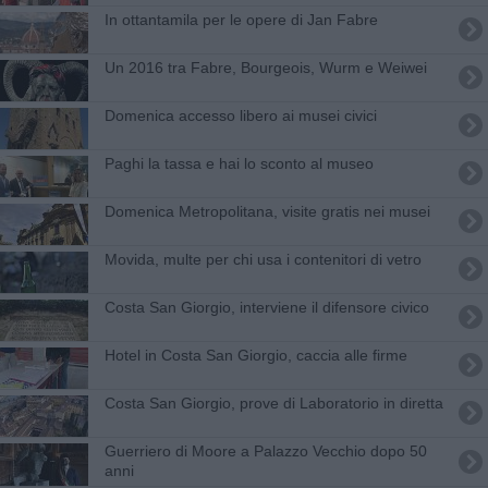
In ottantamila per le opere di Jan Fabre
Un 2016 tra Fabre, Bourgeois, Wurm e Weiwei
Domenica accesso libero ai musei civici
Paghi la tassa e hai lo sconto al museo
Domenica Metropolitana, visite gratis nei musei
Movida, multe per chi usa i contenitori di vetro
Costa San Giorgio, interviene il difensore civico
Hotel in Costa San Giorgio, caccia alle firme
Costa San Giorgio, prove di Laboratorio in diretta
Guerriero di Moore a Palazzo Vecchio dopo 50
anni