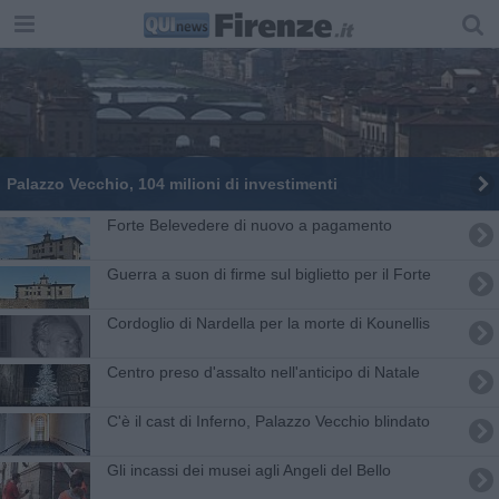
Palazzo Vecchio, 104 milioni di investimenti
Forte Belevedere di nuovo a pagamento
Guerra a suon di firme sul biglietto per il Forte
Cordoglio di Nardella per la morte di Kounellis
Centro preso d'assalto nell'anticipo di Natale
C'è il cast di Inferno, Palazzo Vecchio blindato
Gli incassi dei musei agli Angeli del Bello