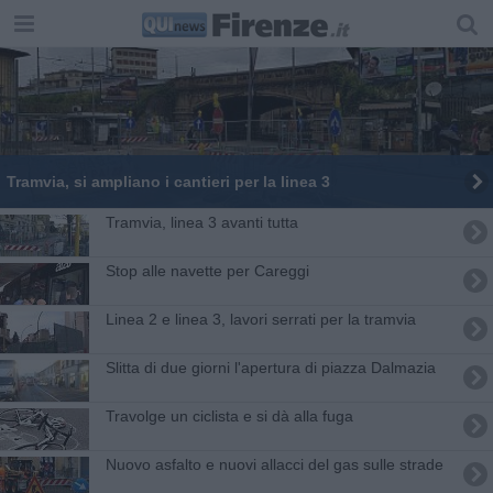
Tramvia, si ampliano i cantieri per la linea 3
Tramvia, linea 3 avanti tutta
Stop alle navette per Careggi
Linea 2 e linea 3, lavori serrati per la tramvia
Slitta di due giorni l'apertura di piazza Dalmazia
Travolge un ciclista e si dà alla fuga
Nuovo asfalto e nuovi allacci del gas sulle strade