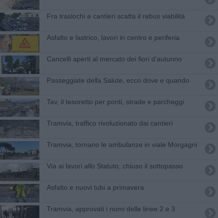
Fra traslochi e cantieri scatta il rebus viabilità
Asfalto e lastrico, lavori in centro e periferia
Cancelli aperti al mercato dei fiori d'autunno
Passeggiate della Salute, ecco dove e quando
Tav, il tesoretto per ponti, strade e parcheggi
Tramvia, traffico rivoluzionato dai cantieri
Tramvia, tornano le ambulanze in viale Morgagni
Via ai lavori allo Statuto, chiuso il sottopasso
Asfalto e nuovi tubi a primavera
Tramvia, approvati i nomi delle linee 2 e 3