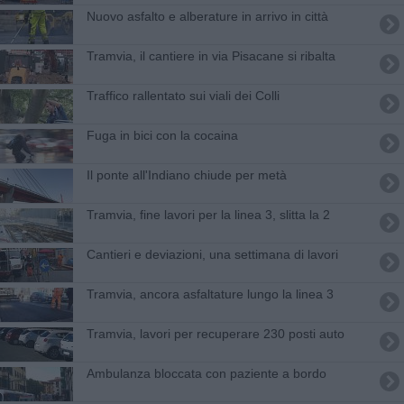
Nuovo asfalto e alberature in arrivo in città
​Tramvia, il cantiere in via Pisacane si ribalta
Traffico rallentato sui viali dei Colli
Fuga in bici con la cocaina
Il ponte all'Indiano chiude per metà
Tramvia, fine lavori per la linea 3, slitta la 2
Cantieri e deviazioni, una settimana di lavori
Tramvia, ancora asfaltature lungo la linea 3
Tramvia, lavori per recuperare 230 posti auto
Ambulanza bloccata con paziente a bordo