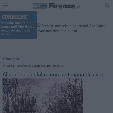
Brescia, incendio e
paura nell'Alto Garda:
evacuate decine di
turisti
Indietro
,
Domenica
ore 08:30
Attualità
24 Dicembre 2017
Alberi, luci, asfalto, una settimana di lavori