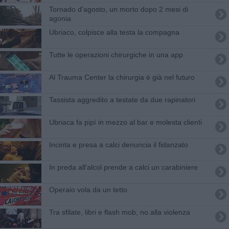
Tornado d'agosto, un morto dopo 2 mesi di
agonia
Ubriaco, colpisce alla testa la compagna
​Tutte le operazioni chirurgiche in una app
Al Trauma Center la chirurgia è già nel futuro
Tassista aggredito a testate da due rapinatori
Ubriaca fa pipì in mezzo al bar e molesta clienti
Incinta e presa a calci denuncia il fidanzato
In preda all'alcol prende a calci un carabiniere
Operaio vola da un tetto
Tra sfilate, libri e flash mob, no alla violenza