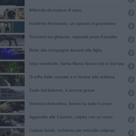
​Millemila sfumature di naso
Incidente ferroviario, un operaio è gravissimo
Scivoloni sul ghiaccio, ospedali presi d'assalto
Botte alla compagna davanti alla figlia
​Ictus cerebrale, Santa Maria Nuova top in Europa
Si tuffa dalle cascate e si ferisce alla schiena
Cade dal balcone, è ancora grave
Violenza domestica, lesioni su tutto il corpo
Aggredita alle Cascine, colpita con un ramo
Caduta fatale, inchiesta per omicidio colposo