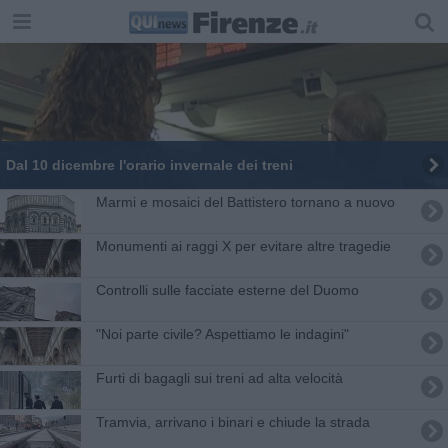
Dal 10 dicembre l'orario invernale dei treni
Marmi e mosaici del Battistero tornano a nuovo
Monumenti ai raggi X per evitare altre tragedie
Controlli sulle facciate esterne del Duomo
"Noi parte civile? Aspettiamo le indagini"
Furti di bagagli sui treni ad alta velocità
Tramvia, arrivano i binari e chiude la strada