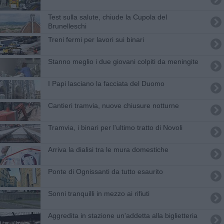
Test sulla salute, chiude la Cupola del
Brunelleschi
Treni fermi per lavori sui binari
Stanno meglio i due giovani colpiti da meningite
I Papi lasciano la facciata del Duomo
Cantieri tramvia, nuove chiusure notturne
Tramvia, i binari per l'ultimo tratto di Novoli
Arriva la dialisi tra le mura domestiche
Ponte di Ognissanti da tutto esaurito
Sonni tranquilli in mezzo ai rifiuti
Aggredita in stazione un'addetta alla biglietteria