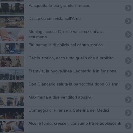
Pasquetta fa più grande il museo
Discarica con vista sull'Arno
Meningincocco C, mille vaccinazioni alla
settimana
Più pattuglie di polizia nel centro storico
Calcio storico, ecco tutto quello che è proibito
Tramvia, la nuova linea Leonardo è in funzione
Don Giancarlo saluta la parrocchia dopo 60 anni
Maximulta a due venditori abusivi
L'omaggio di Firenze a Caterina de' Medici
Alcol e fumo, cresce il consumo tra le adolescenti