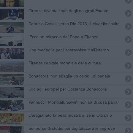
Firenze diventa l'hub degli ecografi Esaote
Fabrizio Caselli verso Rio 2016, il Mugello esulta
'Ecco un miracolo del Papa a Firenze'
Una medaglia per i sopravvissuti all'inferno
Firenze capitale mondiale della cultura
Bonaccorsi non sbaglia un colpo...di pagaia
Oro agli europei per Costanza Bonaccorsi
Vannucci "Mondiali, Salvini non sa di cosa parla"
L'artigianato fa bella mostra di sè in Oltrarno
Sei borse di studio per digitalizzare le imprese