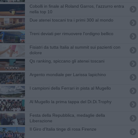
Cobolli in finale al Roland Garros, l'azzurro entra
nella top 10
Due atenei toscani tra i primi 300 al mondo
Treni deviati per rimuovere l'ordigno bellico
Fisiatri da tutta Italia al summit sui pazienti con
dolore
Qs ranking, spiccano gli atenei toscani
Argento mondiale per Larissa Iapichino
I campioni della Ferrari in pista al Mugello
Al Mugello la prima tappa del Di.Di.Trophy
Festa della Repubblica, medaglie della
Liberazione
Il Giro d'Italia tinge di rosa Firenze