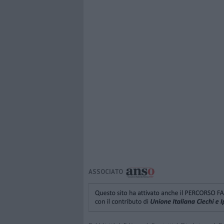
ASSOCIATO