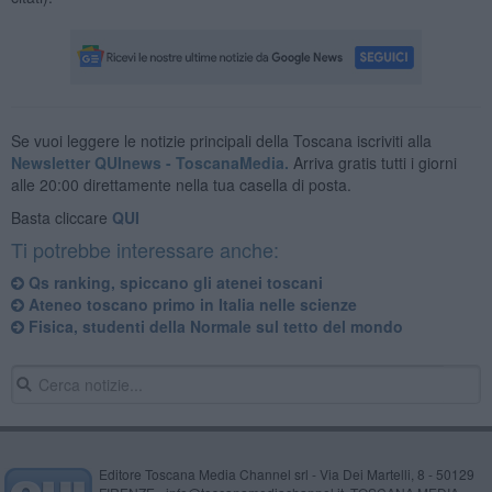
Se vuoi leggere le notizie principali della Toscana iscriviti alla
Newsletter QUInews - ToscanaMedia.
Arriva gratis tutti i giorni
alle 20:00 direttamente nella tua casella di posta.
Basta cliccare
QUI
Ti potrebbe interessare anche:
Qs ranking, spiccano gli atenei toscani
Ateneo toscano primo in Italia nelle scienze
Fisica, studenti della Normale sul tetto del mondo
Editore Toscana Media Channel srl - Via Dei Martelli, 8 - 50129