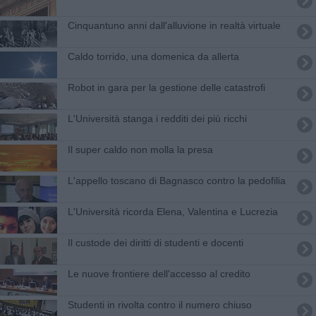
Cinquantuno anni dall'alluvione in realtà virtuale
Caldo torrido, una domenica da allerta
Robot in gara per la gestione delle catastrofi
L'Università stanga i redditi dei più ricchi
Il super caldo non molla la presa
L'appello toscano di Bagnasco contro la pedofilia
L'Università ricorda Elena, Valentina e Lucrezia
Il custode dei diritti di studenti e docenti
Le nuove frontiere dell'accesso al credito
Studenti in rivolta contro il numero chiuso