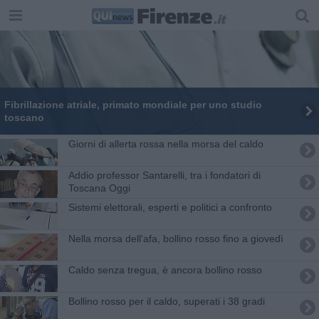
Fibrillazione atriale, primato mondiale per uno studio
toscano
Giorni di allerta rossa nella morsa del caldo
Addio professor Santarelli, tra i fondatori di
Toscana Oggi
Sistemi elettorali, esperti e politici a confronto
Nella morsa dell'afa, bollino rosso fino a giovedì
Caldo senza tregua, è ancora bollino rosso
Bollino rosso per il caldo, superati i 38 gradi