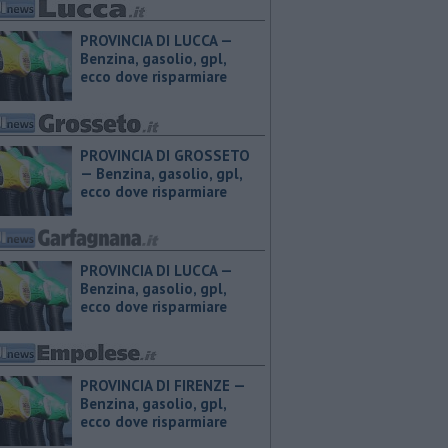
PROVINCIA DI LUCCA — ​
Benzina, gasolio, gpl,
ecco dove risparmiare
PROVINCIA DI GROSSETO
— ​Benzina, gasolio, gpl,
ecco dove risparmiare
PROVINCIA DI LUCCA — ​
Benzina, gasolio, gpl,
ecco dove risparmiare
PROVINCIA DI FIRENZE — ​
Benzina, gasolio, gpl,
ecco dove risparmiare