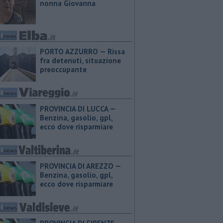
nonna Giovanna
PORTO AZZURRO — Rissa
fra detenuti, situazione
preoccupante
PROVINCIA DI LUCCA — ​
Benzina, gasolio, gpl,
ecco dove risparmiare
PROVINCIA DI AREZZO — ​
Benzina, gasolio, gpl,
ecco dove risparmiare