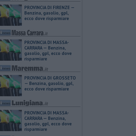
PROVINCIA DI FIRENZE — ​
Benzina, gasolio, gpl,
ecco dove risparmiare
PROVINCIA DI MASSA-
CARRARA — ​Benzina,
gasolio, gpl, ecco dove
risparmiare
PROVINCIA DI GROSSETO
— ​Benzina, gasolio, gpl,
ecco dove risparmiare
PROVINCIA DI MASSA-
CARRARA — ​Benzina,
gasolio, gpl, ecco dove
risparmiare