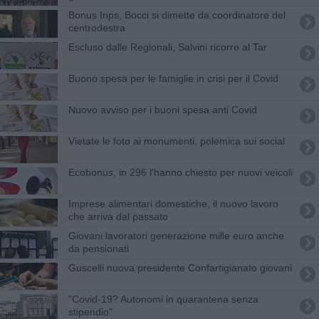
Bonus Inps, Bocci si dimette da coordinatore del
centrodestra
Escluso dalle Regionali, Salvini ricorre al Tar
Buono spesa per le famiglie in crisi per il Covid
Nuovo avviso per i buoni spesa anti Covid
Vietate le foto ai monumenti, polemica sui social
Ecobonus, in 296 l'hanno chiesto per nuovi veicoli
Imprese alimentari domestiche, il nuovo lavoro
che arriva dal passato
Giovani lavoratori generazione mille euro anche
da pensionati
Guscelli nuova presidente Confartigianato giovani
"Covid-19? Autonomi in quarantena senza
stipendio"