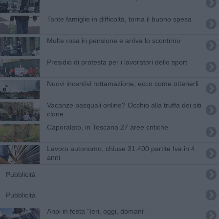
Tante famiglie in difficoltà, torna il buono spesa
Multe rosa in pensione e arriva lo scontrino
Presidio di protesta per i lavoratori dello sport
Nuovi incentivi rottamazione, ecco come ottenerli
Vacanze pasquali online? Occhio alla truffa dei siti
clone
Caporalato, in Toscana 27 aree critiche
Lavoro autonomo, chiuse 31.400 partite Iva in 4
anni
Pubblicità
Pubblicità
Anpi in festa "Ieri, oggi, domani"