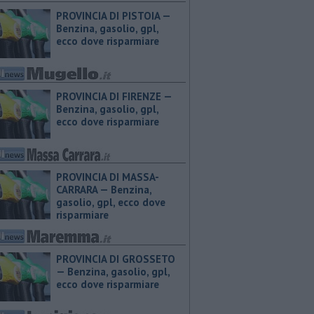
PROVINCIA DI PISTOIA — ​
Benzina, gasolio, gpl,
ecco dove risparmiare
PROVINCIA DI FIRENZE — ​
Benzina, gasolio, gpl,
ecco dove risparmiare
PROVINCIA DI MASSA-
CARRARA — ​Benzina,
gasolio, gpl, ecco dove
risparmiare
PROVINCIA DI GROSSETO
— ​Benzina, gasolio, gpl,
ecco dove risparmiare