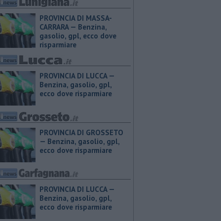
PROVINCIA DI MASSA-
CARRARA — ​Benzina,
gasolio, gpl, ecco dove
risparmiare
PROVINCIA DI LUCCA — ​
Benzina, gasolio, gpl,
ecco dove risparmiare
PROVINCIA DI GROSSETO
— ​Benzina, gasolio, gpl,
ecco dove risparmiare
PROVINCIA DI LUCCA — ​
Benzina, gasolio, gpl,
ecco dove risparmiare