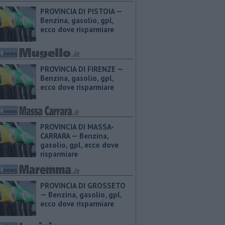
PROVINCIA DI PISTOIA — ​
Benzina, gasolio, gpl,
ecco dove risparmiare
PROVINCIA DI FIRENZE — ​
Benzina, gasolio, gpl,
ecco dove risparmiare
PROVINCIA DI MASSA-
CARRARA — ​Benzina,
gasolio, gpl, ecco dove
risparmiare
PROVINCIA DI GROSSETO
— ​Benzina, gasolio, gpl,
ecco dove risparmiare