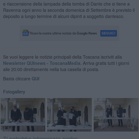
e riaccensione della lampada della tomba di Dante che si tiene a
Ravenna ogni anno la seconda domenica di Settembre è previsto il
deposito a lungo termine di alcuni dipinti a soggetto dantesco.
Se vuoi leggere le notizie principali della Toscana iscriviti alla
Newsletter QUInews - ToscanaMedia.
Arriva gratis tutti i giorni
alle 20:00 direttamente nella tua casella di posta.
Basta cliccare
QUI
Fotogallery
Ti potrebbe interessare anche: