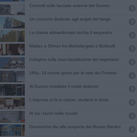
Controlli sulle facciate esterne del Duomo
Un concerto dedicato agli angeli del fango
La chiesa abbandonata rischia il sequestro
Matteo e Shinzo fra Michelangelo e Botticelli
Indagine sulla maxi-liquidazione del segretario
Uffizi, 14 nuove opere per le sale dei Primitivi
Al Duomo installato il metal detector
L'impresa si fa in classe, studenti in festa
Al via i lavori nelle scuole
Domeniche blu alla scoperta del Museo Bardini