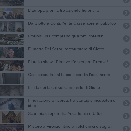
L'Europa premia tre aziende fiorentine
Da Giotto a Conti, l'ente Cassa apre al pubblico
I milioni Usa comprano gli aromi fiorentini
E' morto Del Serra, restauratore di Giotto
Fiorello show, "Firenze ll'è sempre Firenze!"
Ossessionata dal fuoco incendia l'ascensore
Il nido dei falchi sul campanile di Giotto
​Innovazione e ricerca: tra startup e incubatori di
idee
Scambio di opere tra Accademia e Uffizi
Mistero a Firenze, itinerari alchemici e segreti