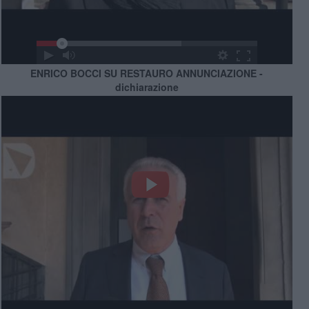
ENRICO BOCCI SU RESTAURO ANNUNCIAZIONE -
dichiarazione