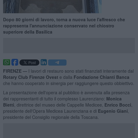
Dopo 80 giorni di lavoro, torna a nuova luce l'affresco che
rappresenta l'annunciazione conservato nel chiostro
superiore della Basilica
FIRENZE —
I lavori di restauro sono stati finanziati interamente dal
Rotary Club Firenze Ovest
e dalla
Fondazione Chianti Banca
che hanno cooperato in sinergia per raggiungere questo obbiettivo.
La presentazione dell'opera al pubblico è avvenuta alla presenza
dei rappresentanti di tutto il complesso Laurenziano:
Monica
Bietti
, direttrice del museo delle Cappelle Medicee,
Enrico Bocci
,
presidente dell'Opera Medicea Laurenziana e di
Eugenio Giani
,
presidente del Consiglio regionale della Toscana.