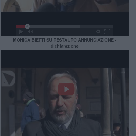
MONICA BIETTI SU RESTAURO ANNUNCIAZIONE -
dichiarazione