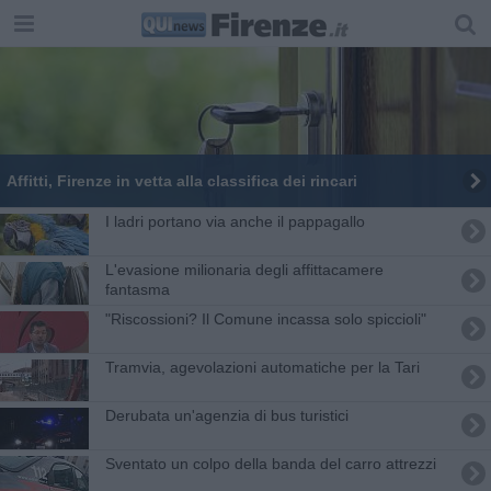
Affitti, Firenze in vetta alla classifica dei rincari
I ladri portano via anche il pappagallo
L'evasione milionaria degli affittacamere
fantasma
​"Riscossioni? Il Comune incassa solo spiccioli"
Tramvia, agevolazioni automatiche per la Tari
Derubata un'agenzia di bus turistici
Sventato un colpo della banda del carro attrezzi