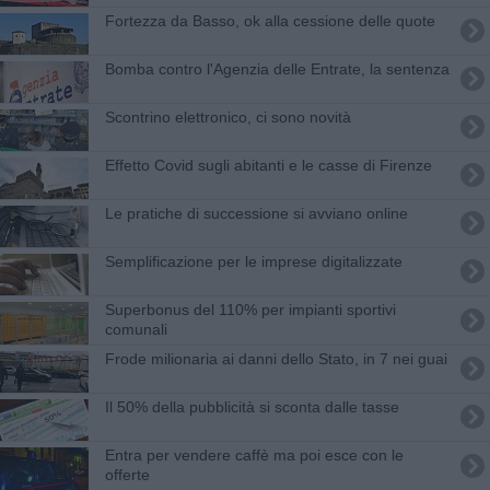
Fortezza da Basso, ok alla cessione delle quote
Bomba contro l'Agenzia delle Entrate, la sentenza
​Scontrino elettronico, ci sono novità
Effetto Covid sugli abitanti e le casse di Firenze
Le pratiche di successione si avviano online
Semplificazione per le imprese digitalizzate
Superbonus del 110% per impianti sportivi
comunali
Frode milionaria ai danni dello Stato, in 7 nei guai
Il 50% della pubblicità si sconta dalle tasse
Entra per vendere caffè ma poi esce con le
offerte