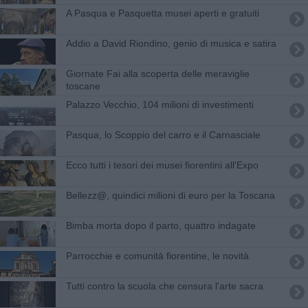
A Pasqua e Pasquetta musei aperti e gratuiti
Addio a David Riondino, genio di musica e satira
Giornate Fai alla scoperta delle meraviglie
toscane
Palazzo Vecchio, 104 milioni di investimenti
Pasqua, lo Scoppio del carro e il Carnasciale
Ecco tutti i tesori dei musei fiorentini all'Expo
Bellezz@, quindici milioni di euro per la Toscana
Bimba morta dopo il parto, quattro indagate
Parrocchie e comunità fiorentine, le novità
Tutti contro la scuola che censura l'arte sacra