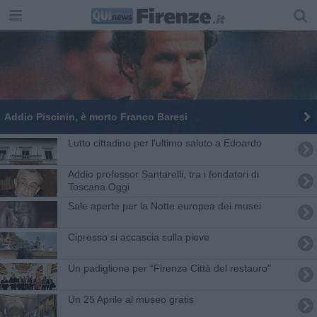
Addio Piscinin, è morto Franco Baresi
Lutto cittadino per l'ultimo saluto a Edoardo
Addio professor Santarelli, tra i fondatori di
Toscana Oggi
Sale aperte per la Notte europea dei musei
Cipresso si accascia sulla pieve
Un padiglione per “Firenze Città del restauro"
Un 25 Aprile al museo gratis