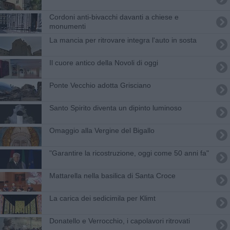
Cordoni anti-bivacchi davanti a chiese e
monumenti
La mancia per ritrovare integra l'auto in sosta
Il cuore antico della Novoli di oggi
Ponte Vecchio adotta Grisciano
Santo Spirito diventa un dipinto luminoso
Omaggio alla Vergine del Bigallo
"Garantire la ricostruzione, oggi come 50 anni fa"
Mattarella nella basilica di Santa Croce
La carica dei sedicimila per Klimt
Donatello e Verrocchio, i capolavori ritrovati