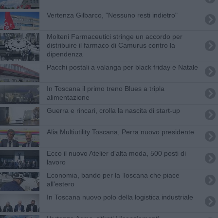
Vertenza Gilbarco, "Nessuno resti indietro"
Molteni Farmaceutici stringe un accordo per
distribuire il farmaco di Camurus contro la
dipendenza
Pacchi postali a valanga per black friday e Natale
In Toscana il primo treno Blues a tripla
alimentazione
Guerra e rincari, crolla la nascita di start-up
​Alia Multiutility Toscana, Perra nuovo presidente
Ecco il nuovo Atelier d'alta moda, 500 posti di
lavoro
Economia, bando per la Toscana che piace
all'estero
In Toscana nuovo polo della logistica industriale