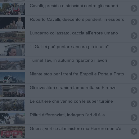
Cavalli, presidio e striscioni contro gli esuberi
Roberto Cavalli, duecento dipendenti in esubero
Lungarno collassato, caccia all'errore umano
"Il Galilei può puntare ancora più in alto"
Tunnel Tav, in autunno ripartono i lavori
Niente stop per i treni fra Empoli e Porta a Prato
Gli investitori stranieri fanno rotta su Firenze
Le cartiere che vanno con le super turbine
Rifiuti differenziati, indagato l'ad di Alia
Guess, vertice al ministero ma Herrero non c'è