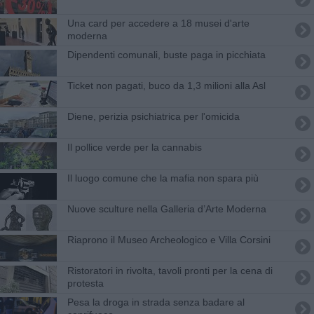
Una card per accedere a 18 musei d'arte
moderna
Dipendenti comunali, buste paga in picchiata
Ticket non pagati, buco da 1,3 milioni alla Asl
Diene, perizia psichiatrica per l'omicida
Il pollice verde per la cannabis
Il luogo comune che la mafia non spara più
Nuove sculture nella Galleria d’Arte Moderna
Riaprono il Museo Archeologico e Villa Corsini
Ristoratori in rivolta, tavoli pronti per la cena di
protesta
Pesa la droga in strada senza badare al