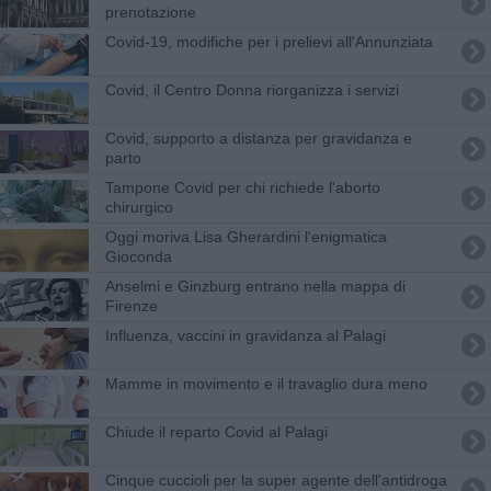
prenotazione
Covid-19, modifiche per i prelievi all'Annunziata
​Covid, il Centro Donna riorganizza i servizi
​Covid, supporto a distanza per gravidanza e
parto
Tampone Covid per chi richiede l'aborto
chirurgico
Oggi moriva Lisa Gherardini l'enigmatica
Gioconda
Anselmi e Ginzburg entrano nella mappa di
Firenze
Influenza, vaccini in gravidanza al Palagi
Mamme in movimento e il travaglio dura meno
Chiude il reparto Covid al Palagi
Cinque cuccioli per la super agente dell'antidroga