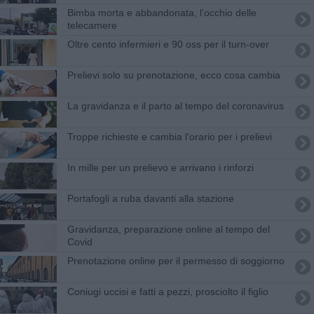
Bimba morta e abbandonata, l'occhio delle
telecamere
Oltre cento infermieri e 90 oss per il turn-over
​Prelievi solo su prenotazione, ecco cosa cambia
La gravidanza e il parto al tempo del coronavirus
Troppe richieste e cambia l'orario per i prelievi
In mille per un prelievo e arrivano i rinforzi
Portafogli a ruba davanti alla stazione
Gravidanza, preparazione online al tempo del
Covid
Prenotazione online per il permesso di soggiorno
Coniugi uccisi e fatti a pezzi, prosciolto il figlio