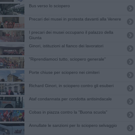
Bus verso lo sciopero
Precari dei musei in protesta davanti alla Venere
I precari dei musei occupano il palazzo della
Giunta
Ginori, istituzioni al fianco dei lavoratori
"Riprendiamoci tutto, sciopero generale"
Porte chiuse per sciopero nei cimiteri
Richard Ginori, in sciopero contro gli esuberi
Ataf condannata per condotta antisindacale
Cobas in piazza contro la "Buona scuola"
Annullate le sanzioni per lo sciopero selvaggio