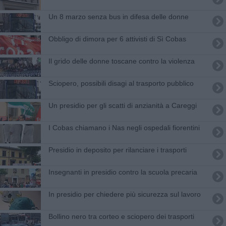
Un 8 marzo senza bus in difesa delle donne
Obbligo di dimora per 6 attivisti di Sì Cobas
Il grido delle donne toscane contro la violenza
Sciopero, possibili disagi al trasporto pubblico
Un presidio per gli scatti di anzianità a Careggi
I Cobas chiamano i Nas negli ospedali fiorentini
Presidio in deposito per rilanciare i trasporti
Insegnanti in presidio contro la scuola precaria
In presidio per chiedere più sicurezza sul lavoro
Bollino nero tra corteo e sciopero dei trasporti