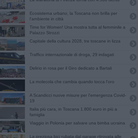
Ecosistema urbano, la Toscana non brilla per
l'ambiente in città
​Time for Women! Una mostra tutta al femminile a
Palazzo Strozzi
Capitale della cultura 2028, tre toscane in lizza
Traffico internazionale di droga, 29 indagati
Delirio in rosa per il Giro dedicato a Bartali
La molecola che cambia quando tocca l'oro
A Scandicci nuove misure per l'emergenza Covid-
19
Italia più cara, in Toscana 1.800 euro in più a
famiglia
Viaggio in Polonia per salvare una bimba ucraina
La preziosa bici rubata dal garage ritrovata alle