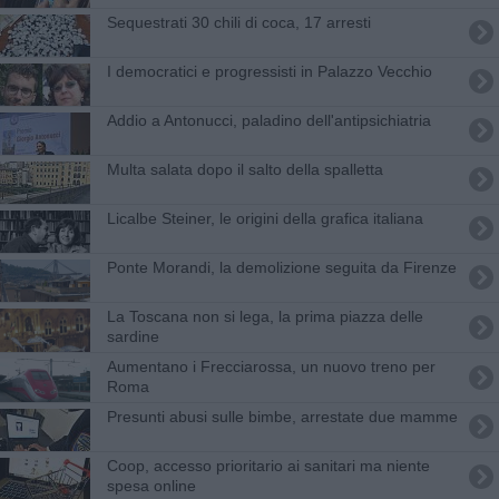
Sequestrati 30 chili di coca, 17 arresti
I democratici e progressisti in Palazzo Vecchio
Addio a Antonucci, paladino dell'antipsichiatria
Multa salata dopo il salto della spalletta
Licalbe Steiner, le origini della grafica italiana
Ponte Morandi, la demolizione seguita da Firenze
La Toscana non si lega, la prima piazza delle
sardine
Aumentano i Frecciarossa, un nuovo treno per
Roma
Presunti abusi sulle bimbe, arrestate due mamme
Coop, accesso prioritario ai sanitari ma niente
spesa online