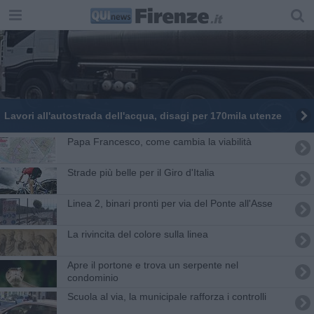
Lavori all'autostrada dell'acqua, disagi per 170mila utenze
Papa Francesco, come cambia la viabilità
Strade più belle per il Giro d'Italia
Linea 2, binari pronti per via del Ponte all'Asse
La rivincita del colore sulla linea
Apre il portone e trova un serpente nel
condominio
Scuola al via, la municipale rafforza i controlli