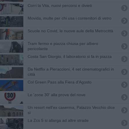
Corri la Vita, nuovi percorsi e divieti
Movida, multe per chi usa i contenitori di vetro
Scuole no Covid, le nuove aule della Metrocittà
Tram fermo e piazza chiusa per albero
pericolante
Costa San Giorgio, il laboratorio si fa in piazza
Da Netflix a Pieraccioni, 4 set cinematografici in
città
Col Green Pass alla Fiera d'Agosto
Le 'zone 30' alla prova del nove
Un resort nell'ex caserma, Palazzo Vecchio dice
sì
La Zcs 5 si allarga ad altre strade