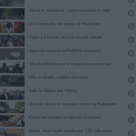
Torna la maratona, come muoversi in città
Un Carnevale nel segno di Pinocchio
Papa a Firenze, ecco le scuole chiuse
Spaccia cocaina nell'edificio occupato
Strade blindate per il trasporto eccezionale
Olio in strada, traffico nel caos
Sale la febbre per Inferno
Mercati storici in sciopero contro la Bolkestein
Entra nel camper e ruba un computer
Badia, lavori sulle strade per 125 mila euro