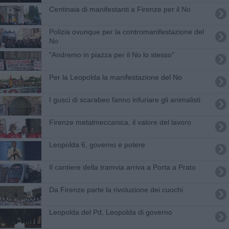
Centinaia di manifestanti a Firenze per il No
Polizia ovunque per la contromanifestazione del
No
"Andremo in piazza per il No lo stesso"
Per la Leopolda la manifestazione del No
I gusci di scarabeo fanno infuriare gli animalisti
Firenze metalmeccanica, il valore del lavoro
Leopolda 6, governo e potere
​Il cantiere della tramvia arriva a Porta a Prato
Da Firenze parte la rivoluzione dei cuochi
Leopolda del Pd, Leopolda di governo