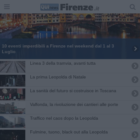
10 eventi imperdibili a Firenze nel weekend dal 1 al 3
Luglio
Linea 3 della tramvia, avanti tutta
La prima Leopolda di Natale
La sanità del futuro si costruisce in Toscana
Valfonda, la rivoluzione dei cantieri alle porte
Traffico nel caos dopo la Leopolda
Fulmine, tuono, black out alla Leopolda