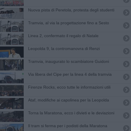
Nuova pista di Peretola, protesta degli studenti
Tramvia, al via la progettazione fino a Sesto
Linea 2, confermato il regalo di Natale
Leopolda 9, la contromanovra di Renzi
​Tramvia, inaugurato lo scambiatore Guidoni
Via libera del Cipe per la linea 4 della tramvia
​Firenze Rocks, ecco tutte le informazioni utili
Ataf, modifiche ai capolinea per la Leopolda
Torna la Maratona, ecco i divieti e le deviazioni
Il tram si ferma per i podisti della Maratona