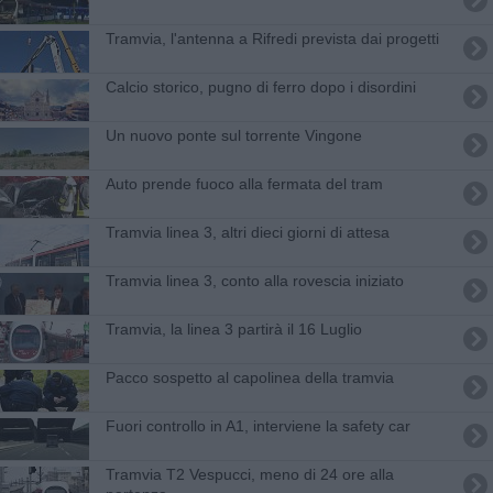
Tramvia, l'antenna a Rifredi prevista dai progetti
Calcio storico, pugno di ferro dopo i disordini
Un nuovo ponte sul torrente Vingone
Auto prende fuoco alla fermata del tram
Tramvia linea 3, altri dieci giorni di attesa
Tramvia linea 3, conto alla rovescia iniziato
Tramvia, la linea 3 partirà il 16 Luglio
Pacco sospetto al capolinea della tramvia
Fuori controllo in A1, interviene la safety car
Tramvia T2 Vespucci, meno di 24 ore alla