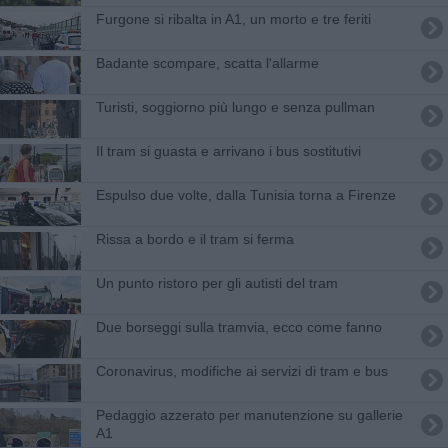
Furgone si ribalta in A1, un morto e tre feriti
Badante scompare, scatta l'allarme
​Turisti, soggiorno più lungo e senza pullman
Il tram si guasta e arrivano i bus sostitutivi
Espulso due volte, dalla Tunisia torna a Firenze
Rissa a bordo e il tram si ferma
Un punto ristoro per gli autisti del tram
Due borseggi sulla tramvia, ecco come fanno
Coronavirus, modifiche ai servizi di tram e bus
Pedaggio azzerato per manutenzione su gallerie
A1