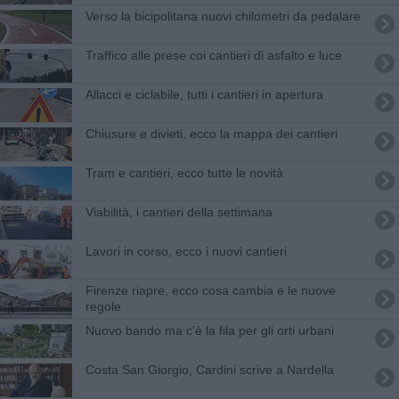
Verso la bicipolitana nuovi chilometri da pedalare
Traffico alle prese coi cantieri di asfalto e luce
Allacci e ciclabile, tutti i cantieri in apertura
Chiusure e divieti, ecco la mappa dei cantieri
Tram e cantieri, ecco tutte le novità
Viabilità, i cantieri della settimana
Lavori in corso, ecco i nuovi cantieri
Firenze riapre, ecco cosa cambia e le nuove
regole
Nuovo bando ma c'è la fila per gli orti urbani
Costa San Giorgio, Cardini scrive a Nardella