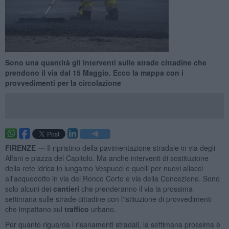
Sono una quantità gli interventi sulle strade cittadine che
prendono il via dal 15 Maggio. Ecco la mappa con i
provvedimenti per la circolazione
FIRENZE —
Il ripristino della pavimentazione stradale in via degli
Alfani e piazza del Capitolo. Ma anche interventi di sostituzione
della rete idrica in lungarno Vespucci e quelli per nuovi allacci
all'acquedotto in via del Ronco Corto e via della Concezione. Sono
solo alcuni dei
cantieri
che prenderanno il via la prossima
settimana sulle strade cittadine con l'istituzione di provvedimenti
che impattano sul
traffico
urbano.
Per quanto riguarda i risanamenti stradali, la settimana prossima è