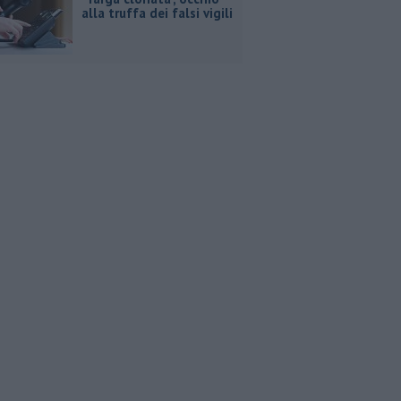
alla truffa dei falsi vigili