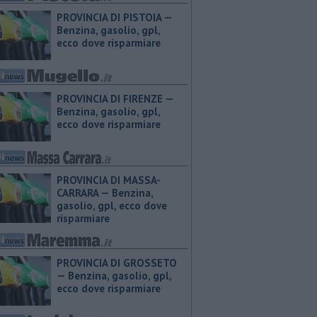
PROVINCIA DI PISTOIA — ​
Benzina, gasolio, gpl,
ecco dove risparmiare
PROVINCIA DI FIRENZE — ​
Benzina, gasolio, gpl,
ecco dove risparmiare
PROVINCIA DI MASSA-
CARRARA — ​Benzina,
gasolio, gpl, ecco dove
risparmiare
PROVINCIA DI GROSSETO
— ​Benzina, gasolio, gpl,
ecco dove risparmiare