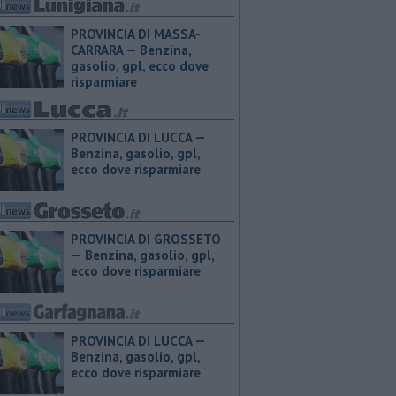
PROVINCIA DI MASSA-
CARRARA — ​Benzina,
gasolio, gpl, ecco dove
risparmiare
PROVINCIA DI LUCCA — ​
Benzina, gasolio, gpl,
ecco dove risparmiare
PROVINCIA DI GROSSETO
— ​Benzina, gasolio, gpl,
ecco dove risparmiare
PROVINCIA DI LUCCA — ​
Benzina, gasolio, gpl,
ecco dove risparmiare