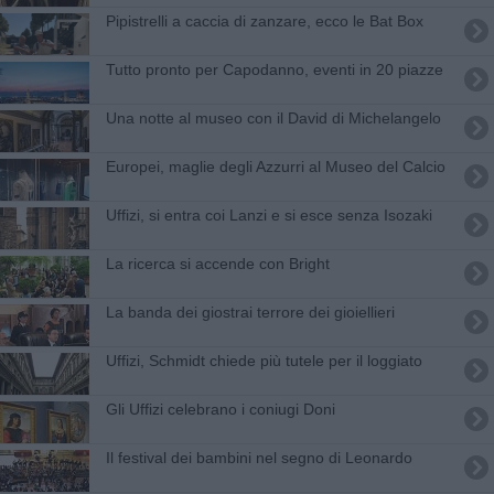
Pipistrelli a caccia di zanzare, ecco le Bat Box
Tutto pronto per Capodanno, eventi in 20 piazze
Una notte al museo con il David di Michelangelo
Europei, maglie degli Azzurri al Museo del Calcio
Uffizi, si entra coi Lanzi e si esce senza Isozaki
​La ricerca si accende con Bright
La banda dei giostrai terrore dei gioiellieri
Uffizi, Schmidt chiede più tutele per il loggiato
Gli Uffizi celebrano i coniugi Doni
Il festival dei bambini nel segno di Leonardo