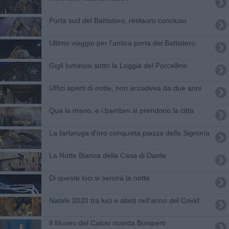
Porta sud del Battistero, restauro concluso
Ultimo viaggio per l'antica porta del Battistero
Gigli luminosi sotto la Loggia del Porcellino
Uffizi aperti di notte, non accadeva da due anni
Qua la mano, e i bambini si prendono la città
La tartaruga d'oro conquista piazza della Signoria
La Notte Bianca della Casa di Dante
Di queste luci si servirà la notte
Natale 2020 tra luci e abeti nell'anno del Covid
Il Museo del Calcio ricorda Boniperti