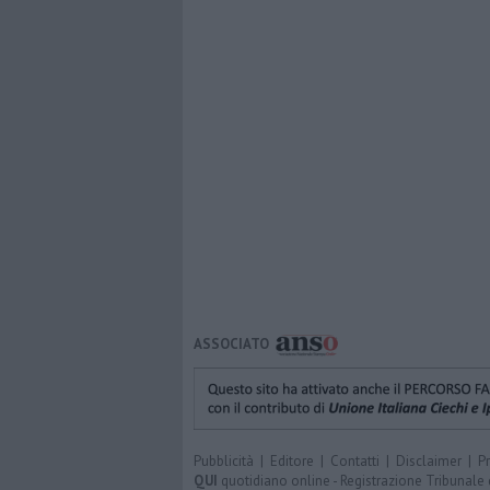
ASSOCIATO
Pubblicità
|
Editore
|
Contatti
|
Disclaimer
|
P
QUI
quotidiano online - Registrazione Tribunale 