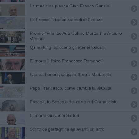
La medicina piange Gian Franco Gensini
Le Frecce Tricolori sui cieli di Firenze
Premio “Firenze Ada Cullino Marcori” a Artusi e
Venturi
Qs ranking, spiccano gli atenei toscani
E' morto il fisico Francesco Romanelli
Laurea honoris causa a Sergio Mattarella
Papa Francesco, come cambia la viabilità
Pasqua, lo Scoppio del carro e il Carnasciale
E' morto Giovanni Sartori
Scrittrice garfagnina ad Avanti un altro