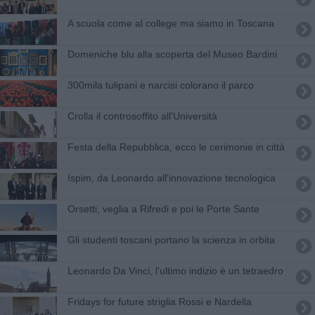
A scuola come al college ma siamo in Toscana
Domeniche blu alla scoperta del Museo Bardini
300mila tulipani e narcisi colorano il parco
Crolla il controsoffito all'Università
Festa della Repubblica, ecco le cerimonie in città
Ispim, da Leonardo all'innovazione tecnologica
Orsetti, veglia a Rifredi e poi le Porte Sante
Gli studenti toscani portano la scienza in orbita
Leonardo Da Vinci, l'ultimo indizio è un tetraedro
Fridays for future striglia Rossi e Nardella