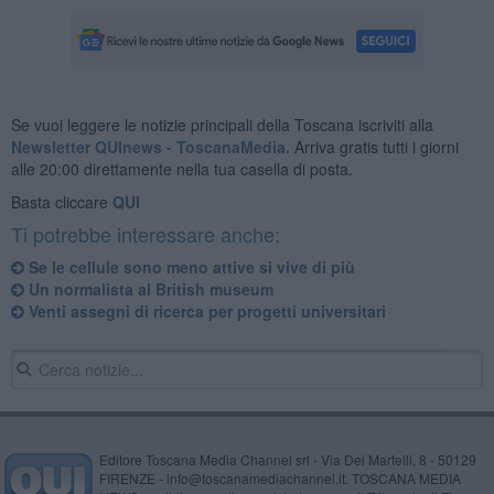
Se vuoi leggere le notizie principali della Toscana iscriviti alla
Newsletter QUInews - ToscanaMedia.
Arriva gratis tutti i giorni
alle 20:00 direttamente nella tua casella di posta.
Basta cliccare
QUI
Ti potrebbe interessare anche:
Se le cellule sono meno attive si vive di più
Un normalista al British museum
Venti assegni di ricerca per progetti universitari
Editore Toscana Media Channel srl - Via Dei Martelli, 8 - 50129
FIRENZE - info@toscanamediachannel.it. TOSCANA MEDIA