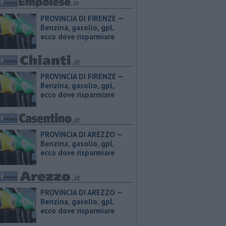
PROVINCIA DI FIRENZE — ​
Benzina, gasolio, gpl,
ecco dove risparmiare
PROVINCIA DI FIRENZE — ​
Benzina, gasolio, gpl,
ecco dove risparmiare
PROVINCIA DI AREZZO — ​
Benzina, gasolio, gpl,
ecco dove risparmiare
PROVINCIA DI AREZZO — ​
Benzina, gasolio, gpl,
ecco dove risparmiare