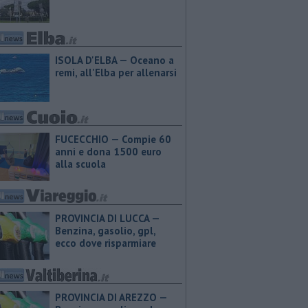
ISOLA D'ELBA — Oceano a
remi, all'Elba per allenarsi
FUCECCHIO — Compie 60
anni e dona 1500 euro
alla scuola
PROVINCIA DI LUCCA — ​
Benzina, gasolio, gpl,
ecco dove risparmiare
PROVINCIA DI AREZZO — ​