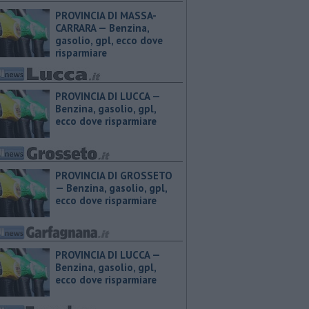
PROVINCIA DI MASSA-
CARRARA — ​Benzina,
gasolio, gpl, ecco dove
risparmiare
PROVINCIA DI LUCCA — ​
Benzina, gasolio, gpl,
ecco dove risparmiare
PROVINCIA DI GROSSETO
— ​Benzina, gasolio, gpl,
ecco dove risparmiare
PROVINCIA DI LUCCA — ​
Benzina, gasolio, gpl,
ecco dove risparmiare