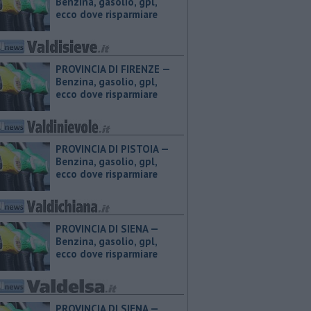
Benzina, gasolio, gpl,
ecco dove risparmiare
PROVINCIA DI FIRENZE — ​
Benzina, gasolio, gpl,
ecco dove risparmiare
PROVINCIA DI PISTOIA — ​
Benzina, gasolio, gpl,
ecco dove risparmiare
PROVINCIA DI SIENA — ​
Benzina, gasolio, gpl,
ecco dove risparmiare
PROVINCIA DI SIENA — ​